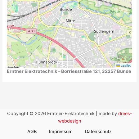
Leaflet
Erntner Elektrotechnik – Borriesstraße 121, 32257 Bünde
Copyright © 2026 Erntner-Elektrotechnik | made by
drees-
webdesign
AGB
Impressum
Datenschutz