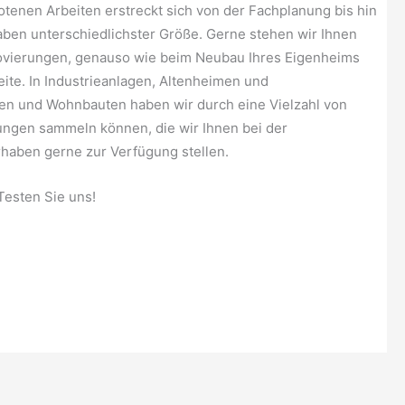
enen Arbeiten erstreckt sich von der Fachplanung bis hin
ben unterschiedlichster Größe. Gerne stehen wir Ihnen
ovierungen, genauso wie beim Neubau Ihres Eigenheims
ite. In Industrieanlagen, Altenheimen und
en und Wohnbauten haben wir durch eine Vielzahl von
ungen sammeln können, die wir Ihnen bei der
haben gerne zur Verfügung stellen.
Testen Sie uns!